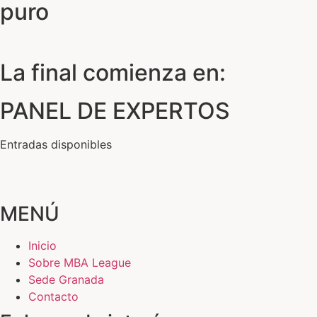
puro
La final comienza en:
PANEL DE EXPERTOS
Entradas disponibles
MENÚ
Inicio
Sobre MBA League
Sede Granada
Contacto