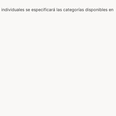
ndividuales se especificará las categorías disponibles en