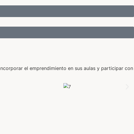
orporar el emprendimiento en sus aulas y participar con