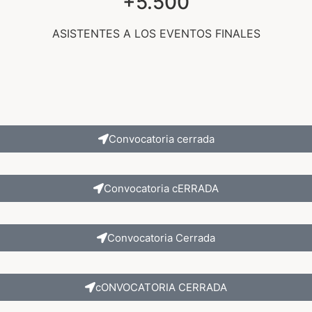
+5.500
ASISTENTES A LOS EVENTOS FINALES
Convocatoria cerrada
Convocatoria cERRADA
Convocatoria Cerrada
cONVOCATORIA CERRADA