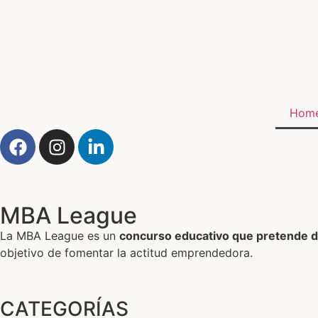
Hom
MBA League
La MBA League es un
concurso educativo que pretende da
objetivo de fomentar la actitud emprendedora.
CATEGORÍAS