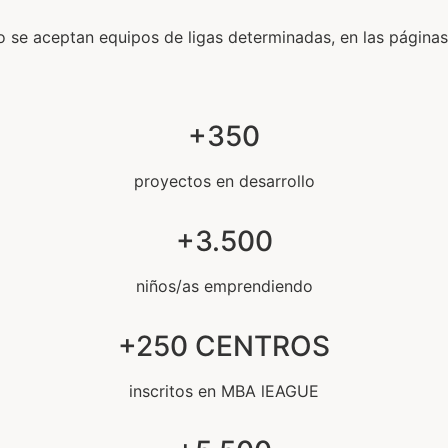
se aceptan equipos de ligas determinadas, en las páginas i
+350
proyectos en desarrollo
+3.500
niños/as emprendiendo
+250 CENTROS
inscritos en MBA lEAGUE