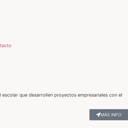
tacto
 escolar que desarrollen proyectos empresariales con el
MÁS INFO