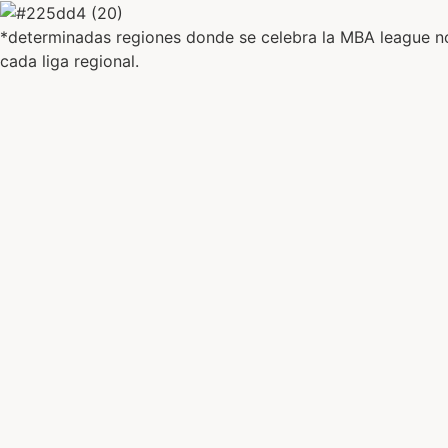
*determinadas regiones donde se celebra la MBA league no 
cada liga regional.