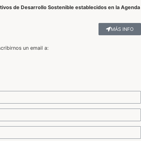
tivos de Desarrollo Sostenible establecidos en la Agenda
MÁS INFO
cribirnos un email a: