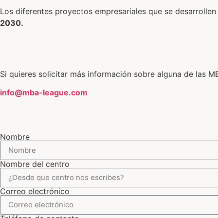
Los diferentes proyectos empresariales que se desarrollen
2030.
Si quieres solicitar más información sobre alguna de las M
info@mba-league.com
Nombre
Nombre del centro
Correo electrónico