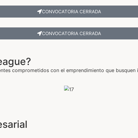
CONVOCATORIA CERRADA
CONVOCATORIA CERRADA
League?
tes comprometidos con el emprendimiento que busquen inc
sarial