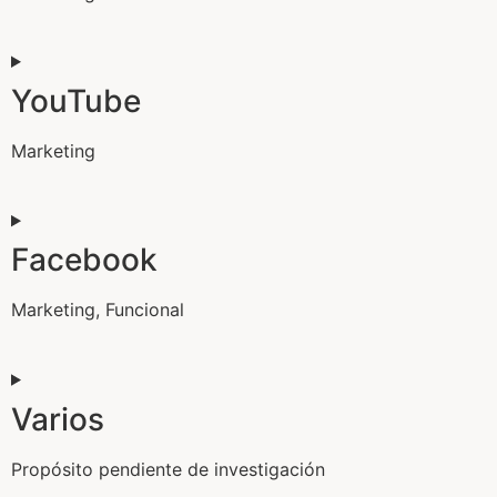
YouTube
Marketing
Facebook
Marketing, Funcional
Varios
Propósito pendiente de investigación