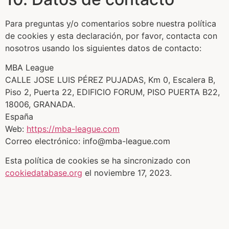
Para preguntas y/o comentarios sobre nuestra política
de cookies y esta declaración, por favor, contacta con
nosotros usando los siguientes datos de contacto:
MBA League
CALLE JOSE LUIS PÉREZ PUJADAS, Km 0, Escalera B,
Piso 2, Puerta 22, EDIFICIO FORUM, PISO PUERTA B22,
18006, GRANADA.
España
Web:
https://mba-league.com
Correo electrónico:
info@mba-league.com
Esta política de cookies se ha sincronizado con
cookiedatabase.org
el noviembre 17, 2023.