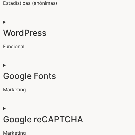
Estadísticas (anónimas)
WordPress
Funcional
Google Fonts
Marketing
Google reCAPTCHA
Marketing