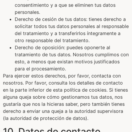
consentimiento y a que se eliminen tus datos
personales.
Derecho de cesión de tus datos: tienes derecho a
solicitar todos tus datos personales al responsable
del tratamiento y a transferirlos íntegramente a
otro responsable del tratamiento.
Derecho de oposición: puedes oponerte al
tratamiento de tus datos. Nosotros cumplimos con
esto, a menos que existan motivos justificados
para el procesamiento.
Para ejercer estos derechos, por favor, contacta con
nosotros. Por favor, consulta los detalles de contacto
en la parte inferior de esta política de cookies. Si tienes
alguna queja sobre cómo gestionamos tus datos, nos
gustaría que nos la hicieras saber, pero también tienes
derecho a enviar una queja a la autoridad supervisora
(la autoridad de protección de datos).
10. Datos de contacto