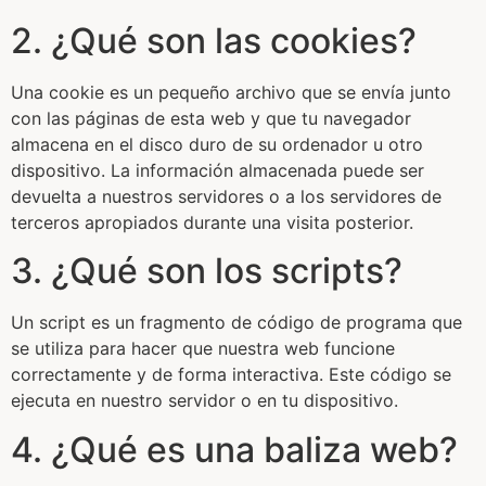
2. ¿Qué son las cookies?
Una cookie es un pequeño archivo que se envía junto
con las páginas de esta web y que tu navegador
almacena en el disco duro de su ordenador u otro
dispositivo. La información almacenada puede ser
devuelta a nuestros servidores o a los servidores de
terceros apropiados durante una visita posterior.
3. ¿Qué son los scripts?
Un script es un fragmento de código de programa que
se utiliza para hacer que nuestra web funcione
correctamente y de forma interactiva. Este código se
ejecuta en nuestro servidor o en tu dispositivo.
4. ¿Qué es una baliza web?