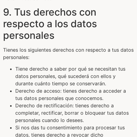
9. Tus derechos con
respecto a los datos
personales
Tienes los siguientes derechos con respecto a tus datos
personales:
Tiene derecho a saber por qué se necesitan tus
datos personales, qué sucederá con ellos y
durante cuánto tiempo se conservarán.
Derecho de acceso: tienes derecho a acceder a
tus datos personales que conocemos.
Derecho de rectificación: tienes derecho a
completar, rectificar, borrar o bloquear tus datos
personales cuando lo desees.
Si nos das tu consentimiento para procesar tus
datos, tienes derecho a revocar dicho