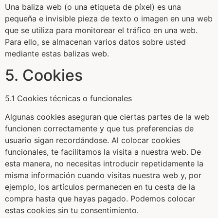
Una baliza web (o una etiqueta de píxel) es una
pequeña e invisible pieza de texto o imagen en una web
que se utiliza para monitorear el tráfico en una web.
Para ello, se almacenan varios datos sobre usted
mediante estas balizas web.
5. Cookies
5.1 Cookies técnicas o funcionales
Algunas cookies aseguran que ciertas partes de la web
funcionen correctamente y que tus preferencias de
usuario sigan recordándose. Al colocar cookies
funcionales, te facilitamos la visita a nuestra web. De
esta manera, no necesitas introducir repetidamente la
misma información cuando visitas nuestra web y, por
ejemplo, los artículos permanecen en tu cesta de la
compra hasta que hayas pagado. Podemos colocar
estas cookies sin tu consentimiento.