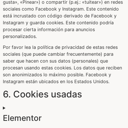
gusta», «Pinear») o compartir (p.ej.: «tuitear») en redes
sociales como Facebook y Instagram. Este contenido
está incrustado con código derivado de Facebook y
Instagram y guarda cookies. Este contenido podría
procesar cierta información para anuncios
personalizados.
Por favor lea la política de privacidad de estas redes
sociales (que puede cambiar frecuentemente) para
saber que hacen con sus datos (personales) que
procesan usando estas cookies. Los datos que reciben
son anonimizados lo máximo posible. Facebook y
Instagram están ubicados en los Estados Unidos.
6. Cookies usadas
Elementor