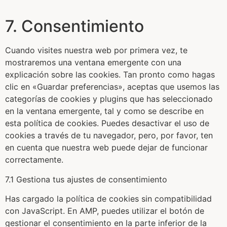
7. Consentimiento
Cuando visites nuestra web por primera vez, te
mostraremos una ventana emergente con una
explicación sobre las cookies. Tan pronto como hagas
clic en «Guardar preferencias», aceptas que usemos las
categorías de cookies y plugins que has seleccionado
en la ventana emergente, tal y como se describe en
esta política de cookies. Puedes desactivar el uso de
cookies a través de tu navegador, pero, por favor, ten
en cuenta que nuestra web puede dejar de funcionar
correctamente.
7.1 Gestiona tus ajustes de consentimiento
Has cargado la política de cookies sin compatibilidad
con JavaScript. En AMP, puedes utilizar el botón de
gestionar el consentimiento en la parte inferior de la