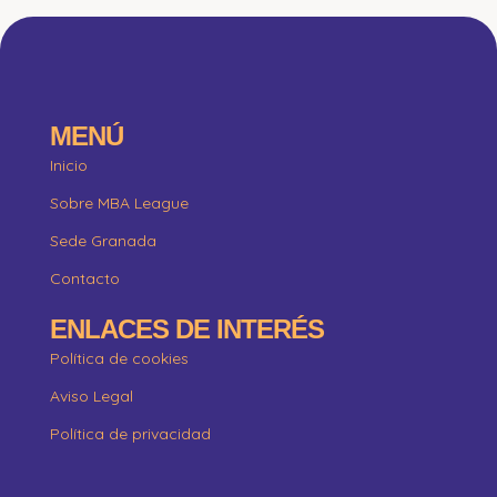
MENÚ
Inicio
Sobre MBA League
Sede Granada
Contacto
ENLACES DE INTERÉS
Política de cookies
Aviso Legal
Política de privacidad