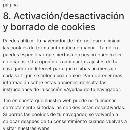
página.
8. Activación/desactivación
y borrado de cookies
Puedes utilizar tu navegador de Internet para eliminar
las cookies de forma automática o manual. También
puedes especificar que ciertas cookies no pueden ser
colocadas. Otra opción es cambiar los ajustes de tu
navegador de Internet para que recibas un mensaje
cada vez que se coloca una cookie. Para obtener más
información sobre estas opciones, consulta las
instrucciones de la sección «Ayuda» de tu navegador.
Ten en cuenta que nuestra web puede no funcionar
correctamente si todas las cookies están desactivadas.
Si borras las cookies de tu navegador, se volverán a
colocar después de tu consentimiento cuando vuelvas a
visitar nuestras webs.