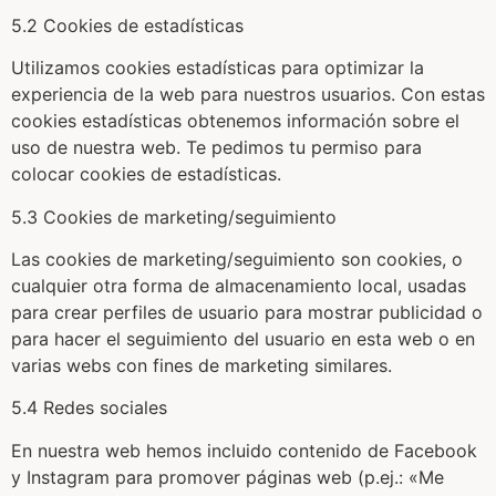
5.2 Cookies de estadísticas
Utilizamos cookies estadísticas para optimizar la
experiencia de la web para nuestros usuarios. Con estas
cookies estadísticas obtenemos información sobre el
uso de nuestra web. Te pedimos tu permiso para
colocar cookies de estadísticas.
5.3 Cookies de marketing/seguimiento
Las cookies de marketing/seguimiento son cookies, o
cualquier otra forma de almacenamiento local, usadas
para crear perfiles de usuario para mostrar publicidad o
para hacer el seguimiento del usuario en esta web o en
varias webs con fines de marketing similares.
5.4 Redes sociales
En nuestra web hemos incluido contenido de Facebook
y Instagram para promover páginas web (p.ej.: «Me