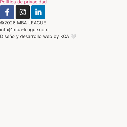
Política de privacidad
©2026 MBA LEAGUE
info@mba-league.com
Diseño y desarrollo web by
KOA 🤍