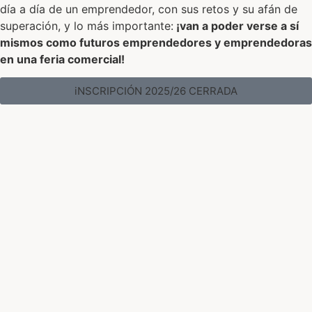
día a día de un emprendedor, con sus retos y su afán de
superación, y lo más importante:
¡van a poder verse a sí
mismos como futuros emprendedores y emprendedoras
en una feria comercial!
iNSCRIPCIÓN 2025/26 CERRADA