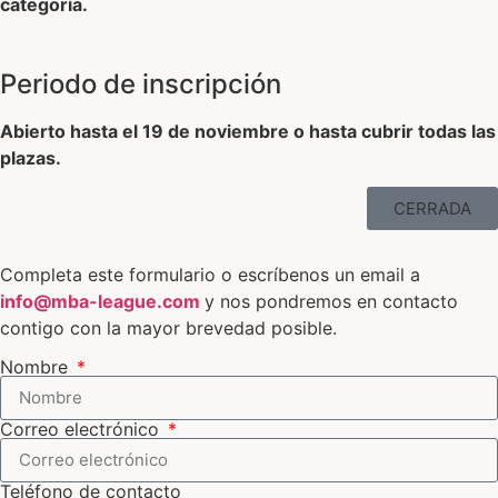
categoría.
Periodo de inscripción
Abierto hasta el 19 de noviembre o hasta cubrir todas las
plazas.
CERRADA
Completa este formulario o escríbenos un email a
info@mba-league.com
y nos pondremos en contacto
contigo con la mayor brevedad posible.
Nombre
Correo electrónico
Teléfono de contacto