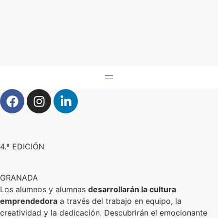
4.ª EDICIÓN
GRANADA
Los alumnos y alumnas
desarrollarán la cultura
emprendedora
a través del trabajo en equipo, la
creatividad y la dedicación. Descubrirán el emocionante