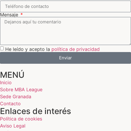
Mensaje
He leído y acepto la
política de privacidad
Enviar
MENÚ
Inicio
Sobre MBA League
Sede Granada
Contacto
Enlaces de interés
Política de cookies
Aviso Legal