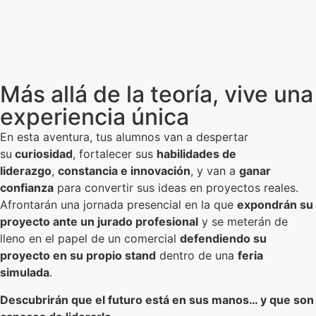
Más allá de la teoría, vive una
experiencia única
En esta aventura, tus alumnos van a despertar
su
curiosidad
, fortalecer sus
habilidades de
liderazgo
,
constancia e innovación
, y van a
ganar
confianza
para convertir sus ideas en proyectos reales.
Afrontarán una jornada presencial en la que
expondrán su
proyecto ante un jurado profesional
y se meterán de
lleno en el papel de un comercial
defendiendo su
proyecto en su propio stand
dentro de una
feria
simulada
.
Descubrirán que el futuro está en sus manos… y que son