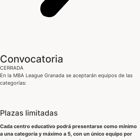
Convocatoria
CERRADA
En la MBA League Granada se aceptarán equipos de las
categorías:
Plazas limitadas
Cada centro educativo podrá presentarse como mínimo
a una categoría y máximo a 5, con un único equipo por