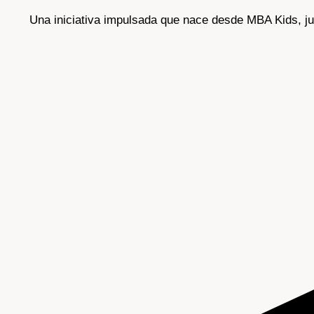
Una iniciativa impulsada que nace desde MBA Kids, ju