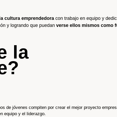
 la cultura emprendedora
con trabajo en equipo y dedic
ción y logrando que puedan
verse ellos mismos como f
 la
e?
os de jóvenes compiten por crear el mejor proyecto empresa
n equipo y el liderazgo.