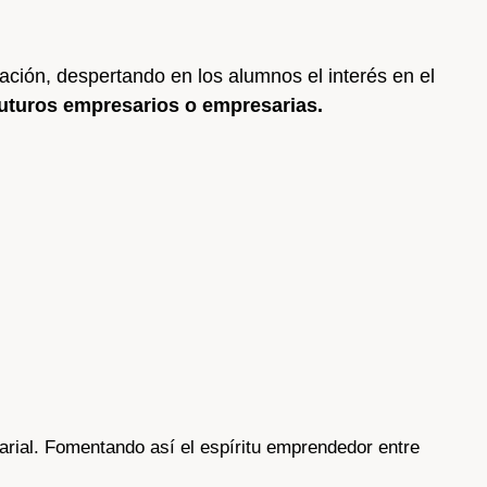
ación, despertando en los alumnos el interés en el
uturos empresarios o empresarias.
rial. Fomentando así el espíritu emprendedor entre