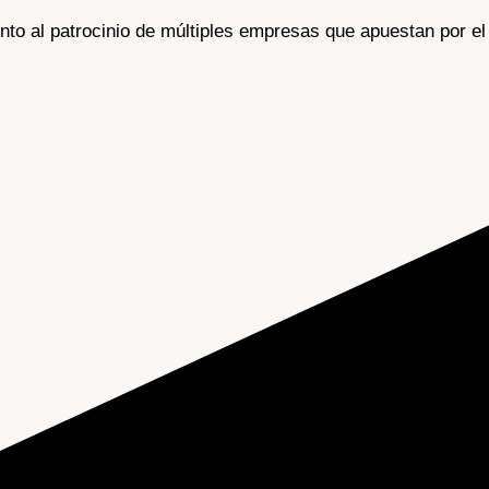
nto al patrocinio de múltiples empresas que apuestan por el