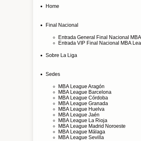
Home
Final Nacional
Entrada General Final Nacional MB
Entrada VIP Final Nacional MBA Le
Sobre La Liga
Sedes
MBA League Aragón
MBA League Barcelona
MBA League Córdoba
MBA League Granada
MBA League Huelva
MBA League Jaén
MBA League La Rioja
MBA League Madrid Noroeste
MBA League Málaga
MBA League Sevilla