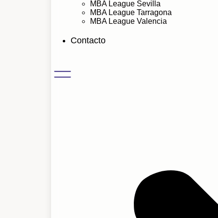
MBA League Sevilla
MBA League Tarragona
MBA League Valencia
Contacto