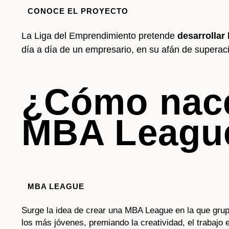
CONOCE EL PROYECTO
La Liga del Emprendimiento pretende
desarrollar
día a día de un empresario, en su afán de supera
¿Cómo nace
MBA Leagu
MBA LEAGUE
Surge la idea de crear una MBA League en la que grup
los más jóvenes, premiando la creatividad, el trabajo e