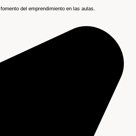
 fomento del emprendimiento en las aulas.