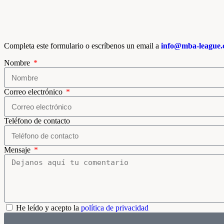
Completa este formulario o escríbenos un email a
info@mba-league
Nombre
Correo electrónico
Teléfono de contacto
Mensaje
He leído y acepto la
política de privacidad