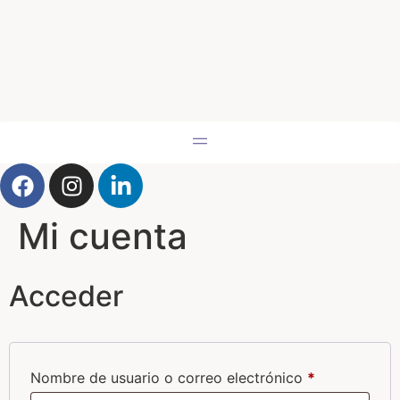
Mi cuenta
Acceder
Nombre de usuario o correo electrónico
*