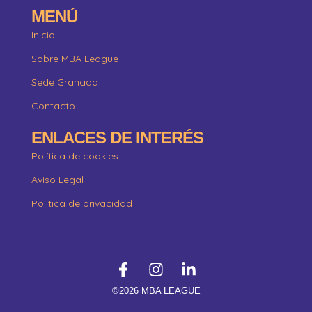
MENÚ
Inicio
Sobre MBA League
Sede Granada
Contacto
ENLACES DE INTERÉS
Política de cookies
Aviso Legal
Política de privacidad
©2026 MBA LEAGUE