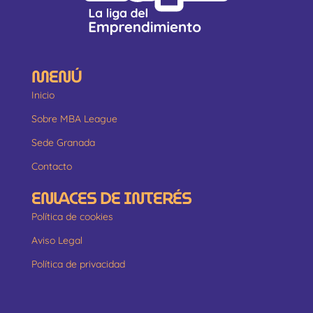
MENÚ
Inicio
Sobre MBA League
Sede Granada
Contacto
ENLACES DE INTERÉS
Política de cookies
Aviso Legal
Política de privacidad