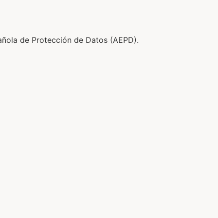
añola de Protección de Datos (AEPD).