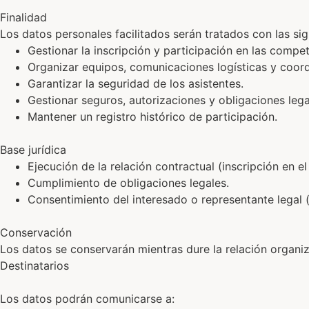
Finalidad
Los datos personales facilitados serán tratados con las sig
Gestionar la inscripción y participación en las comp
Organizar equipos, comunicaciones logísticas y coord
Garantizar la seguridad de los asistentes.
Gestionar seguros, autorizaciones y obligaciones lega
Mantener un registro histórico de participación.
Base jurídica
Ejecución de la relación contractual (inscripción en el
Cumplimiento de obligaciones legales.
Consentimiento del interesado o representante legal 
Conservación
Los datos se conservarán mientras dure la relación organi
Destinatarios
Los datos podrán comunicarse a: