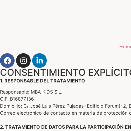
Hom
CONSENTIMIENTO EXPLÍCIT
1. RESPONSABLE DEL TRATAMIENTO
Responsable: MBA KIDS S.L.
CIF: B16877136
Domicilio: C/ José Luis Pérez Pujadas (Edificio Forum); 2,
Correo electrónico de contacto en materia de protección
2. TRATAMIENTO DE DATOS PARA LA PARTICIPACIÓN E