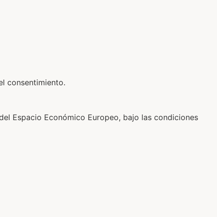
el consentimiento.
a del Espacio Económico Europeo, bajo las condiciones