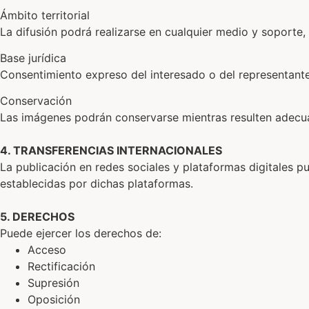
Ámbito territorial
La difusión podrá realizarse en cualquier medio y soporte, f
Base jurídica
Consentimiento expreso del interesado o del representante 
Conservación
Las imágenes podrán conservarse mientras resulten adecuad
4. TRANSFERENCIAS INTERNACIONALES
La publicación en redes sociales y plataformas digitales p
establecidas por dichas plataformas.
5. DERECHOS
Puede ejercer los derechos de:
Acceso
Rectificación
Supresión
Oposición