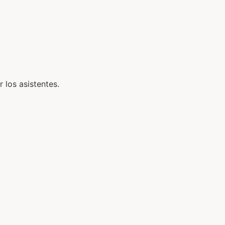
 los asistentes.