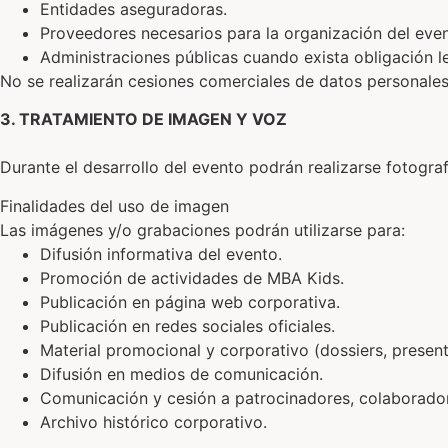
Entidades aseguradoras.
Proveedores necesarios para la organización del even
Administraciones públicas cuando exista obligación le
No se realizarán cesiones comerciales de datos personales 
3. TRATAMIENTO DE IMAGEN Y VOZ
Durante el desarrollo del evento podrán realizarse fotogra
Finalidades del uso de imagen
Las imágenes y/o grabaciones podrán utilizarse para:
Difusión informativa del evento.
Promoción de actividades de MBA Kids.
Publicación en página web corporativa.
Publicación en redes sociales oficiales.
Material promocional y corporativo (dossiers, presen
Difusión en medios de comunicación.
Comunicación y cesión a patrocinadores, colaborador
Archivo histórico corporativo.