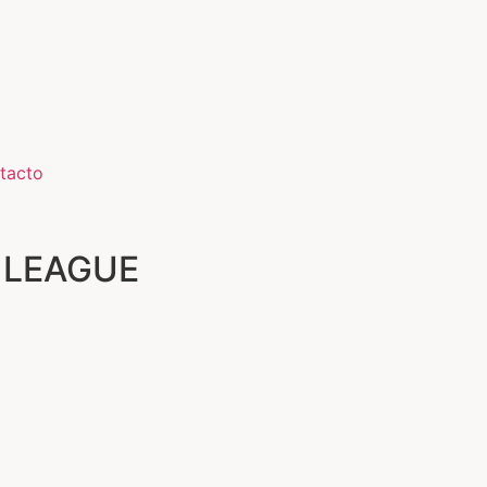
tacto
 LEAGUE